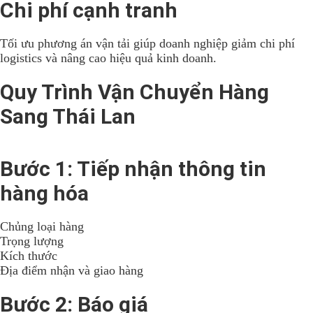
Chi phí cạnh tranh
Tối ưu phương án vận tải giúp doanh nghiệp giảm chi phí
logistics và nâng cao hiệu quả kinh doanh.
Quy Trình Vận Chuyển Hàng
Sang Thái Lan
Bước 1: Tiếp nhận thông tin
hàng hóa
Chủng loại hàng
Trọng lượng
Kích thước
Địa điểm nhận và giao hàng
Bước 2: Báo giá