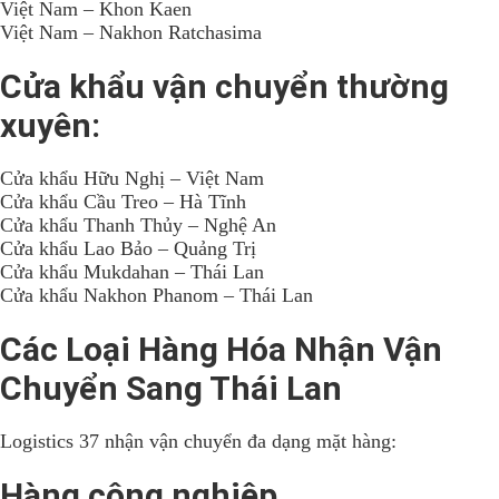
Việt Nam – Khon Kaen
Việt Nam – Nakhon Ratchasima
Cửa khẩu vận chuyển thường
xuyên:
Cửa khẩu Hữu Nghị – Việt Nam
Cửa khẩu Cầu Treo – Hà Tĩnh
Cửa khẩu Thanh Thủy – Nghệ An
Cửa khẩu Lao Bảo – Quảng Trị
Cửa khẩu Mukdahan – Thái Lan
Cửa khẩu Nakhon Phanom – Thái Lan
Các Loại Hàng Hóa Nhận Vận
Chuyển Sang Thái Lan
Logistics 37 nhận vận chuyển đa dạng mặt hàng:
Hàng công nghiệp