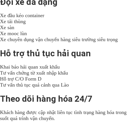
Đội xe đa dạng
Xe đầu kéo container
Xe tải thùng
Xe sàn
Xe mooc lùn
Xe chuyên dụng vận chuyển hàng siêu trường siêu trọng
Hỗ trợ thủ tục hải quan
Khai báo hải quan xuất khẩu
Tư vấn chứng từ xuất nhập khẩu
Hỗ trợ C/O Form D
Tư vấn thủ tục quá cảnh qua Lào
Theo dõi hàng hóa 24/7
Khách hàng được cập nhật liên tục tình trạng hàng hóa trong
suốt quá trình vận chuyển.