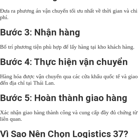
Đưa ra phương án vận chuyển tối ưu nhất về thời gian và chi
phí.
Bước 3: Nhận hàng
Bố trí phương tiện phù hợp để lấy hàng tại kho khách hàng.
Bước 4: Thực hiện vận chuyển
Hàng hóa được vận chuyển qua các cửa khẩu quốc tế và giao
đến địa chỉ tại Thái Lan.
Bước 5: Hoàn thành giao hàng
Xác nhận giao hàng thành công và cung cấp đầy đủ chứng từ
liên quan.
Vì Sao Nên Chọn Logistics 37?