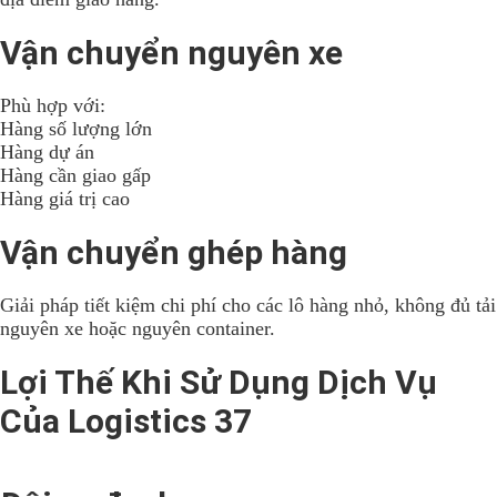
Vận chuyển nguyên xe
Phù hợp với:
Hàng số lượng lớn
Hàng dự án
Hàng cần giao gấp
Hàng giá trị cao
Vận chuyển ghép hàng
Giải pháp tiết kiệm chi phí cho các lô hàng nhỏ, không đủ tải
nguyên xe hoặc nguyên container.
Lợi Thế Khi Sử Dụng Dịch Vụ
Của Logistics 37