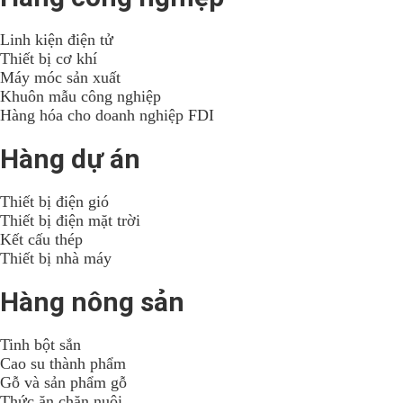
Linh kiện điện tử
Thiết bị cơ khí
Máy móc sản xuất
Khuôn mẫu công nghiệp
Hàng hóa cho doanh nghiệp FDI
Hàng dự án
Thiết bị điện gió
Thiết bị điện mặt trời
Kết cấu thép
Thiết bị nhà máy
Hàng nông sản
Tinh bột sắn
Cao su thành phẩm
Gỗ và sản phẩm gỗ
Thức ăn chăn nuôi