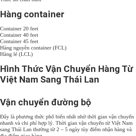
Hàng container
Container 20 feet
Container 40 feet
Container 45 feet
Hàng nguyên container (FCL)
Hàng lẻ (LCL)
Hình Thức Vận Chuyển Hàng Từ
Việt Nam Sang Thái Lan
Vận chuyển đường bộ
Đây là phương thức phổ biến nhất nhờ thời gian vận chuyển
nhanh và chi phí hợp lý. Thời gian vận chuyển từ Việt Nam
sang Thái Lan thường từ 2 – 5 ngày tùy điểm nhận hàng và
địa điểm giao hàng.