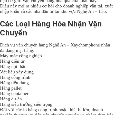
tiện cơ giới vận chuyển hàng hóa qua cửa khẩu này.
Điều này mở ra nhiều cơ hội cho doanh nghiệp vận tải, xuất
nhập khẩu và các nhà đầu tư tại khu vực Nghệ An – Lào.
Các Loại Hàng Hóa Nhận Vận
Chuyển
Dịch vụ vận chuyển hàng Nghệ An – Xaychomphone nhận
đa dạng mặt hàng:
Máy móc công nghiệp
Hàng điện tử
Hàng nội thất
Vật liệu xây dựng
Hàng công trình
Hàng tiêu dùng
Hàng pallet
Hàng container
Hàng dự án
Hàng siêu trường siêu trọng
Đối với các lô hàng công trình hoặc thiết bị lớn, doanh