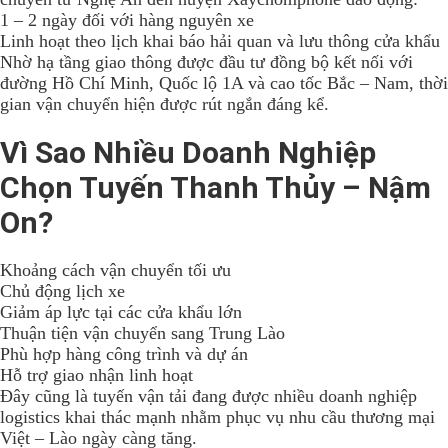
1 – 2 ngày đối với hàng nguyên xe
Linh hoạt theo lịch khai báo hải quan và lưu thông cửa khẩu
Nhờ hạ tầng giao thông được đầu tư đồng bộ kết nối với
đường Hồ Chí Minh, Quốc lộ 1A và cao tốc Bắc – Nam, thời
gian vận chuyển hiện được rút ngắn đáng kể.
Vì Sao Nhiều Doanh Nghiệp
Chọn Tuyến Thanh Thủy – Nậm
On?
Khoảng cách vận chuyển tối ưu
Chủ động lịch xe
Giảm áp lực tại các cửa khẩu lớn
Thuận tiện vận chuyển sang Trung Lào
Phù hợp hàng công trình và dự án
Hỗ trợ giao nhận linh hoạt
Đây cũng là tuyến vận tải đang được nhiều doanh nghiệp
logistics khai thác mạnh nhằm phục vụ nhu cầu thương mại
Việt – Lào ngày càng tăng.