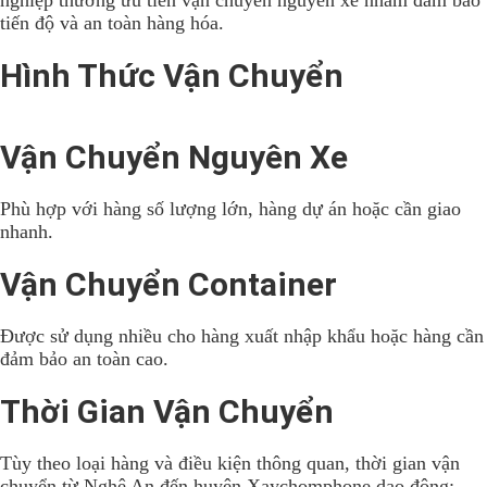
nghiệp thường ưu tiên vận chuyển nguyên xe nhằm đảm bảo
tiến độ và an toàn hàng hóa.
Hình Thức Vận Chuyển
Vận Chuyển Nguyên Xe
Phù hợp với hàng số lượng lớn, hàng dự án hoặc cần giao
nhanh.
Vận Chuyển Container
Được sử dụng nhiều cho hàng xuất nhập khẩu hoặc hàng cần
đảm bảo an toàn cao.
Thời Gian Vận Chuyển
Tùy theo loại hàng và điều kiện thông quan, thời gian vận
chuyển từ Nghệ An đến huyện Xaychomphone dao động: