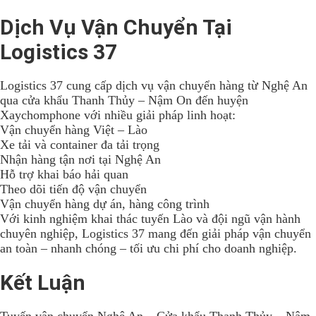
Dịch Vụ Vận Chuyển Tại
Logistics 37
Logistics 37
cung cấp dịch vụ vận chuyển hàng từ Nghệ An
qua cửa khẩu Thanh Thủy – Nậm On đến huyện
Xaychomphone với nhiều giải pháp linh hoạt:
Vận chuyển hàng Việt – Lào
Xe tải và container đa tải trọng
Nhận hàng tận nơi tại Nghệ An
Hỗ trợ khai báo hải quan
Theo dõi tiến độ vận chuyển
Vận chuyển hàng dự án, hàng công trình
Với kinh nghiệm khai thác tuyến Lào và đội ngũ vận hành
chuyên nghiệp, Logistics 37 mang đến giải pháp vận chuyển
an toàn – nhanh chóng – tối ưu chi phí cho doanh nghiệp.
Kết Luận