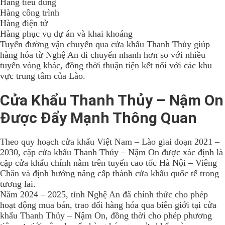
Hàng tiêu dùng
Hàng công trình
Hàng điện tử
Hàng phục vụ dự án và khai khoáng
Tuyến đường vận chuyển qua cửa khẩu Thanh Thủy giúp
hàng hóa từ Nghệ An di chuyển nhanh hơn so với nhiều
tuyến vòng khác, đồng thời thuận tiện kết nối với các khu
vực trung tâm của Lào.
Cửa Khẩu Thanh Thủy – Nậm On
Được Đẩy Mạnh Thông Quan
Theo quy hoạch cửa khẩu Việt Nam – Lào giai đoạn 2021 –
2030, cặp cửa khẩu Thanh Thủy – Nậm On được xác định là
cặp cửa khẩu chính nằm trên tuyến cao tốc Hà Nội – Viêng
Chăn và định hướng nâng cấp thành cửa khẩu quốc tế trong
tương lai.
Năm 2024 – 2025, tỉnh Nghệ An đã chính thức cho phép
hoạt động mua bán, trao đổi hàng hóa qua biên giới tại cửa
khẩu Thanh Thủy – Nậm On, đồng thời cho phép phương