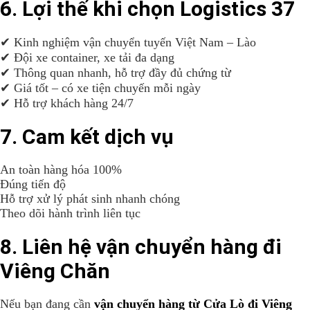
6. Lợi thế khi chọn Logistics 37
✔ Kinh nghiệm vận chuyển tuyến Việt Nam – Lào
✔ Đội xe container, xe tải đa dạng
✔ Thông quan nhanh, hỗ trợ đầy đủ chứng từ
✔ Giá tốt – có xe tiện chuyến mỗi ngày
✔ Hỗ trợ khách hàng 24/7
7. Cam kết dịch vụ
An toàn hàng hóa 100%
Đúng tiến độ
Hỗ trợ xử lý phát sinh nhanh chóng
Theo dõi hành trình liên tục
8. Liên hệ vận chuyển hàng đi
Viêng Chăn
Nếu bạn đang cần
vận chuyển hàng từ Cửa Lò đi Viêng