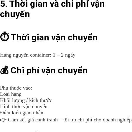
5. Thời gian và chi phí vận
chuyển
⏱ Thời gian vận chuyển
Hàng nguyên container: 1 – 2 ngày
💰 Chi phí vận chuyển
Phụ thuộc vào:
Loại hàng
Khối lượng / kích thước
Hình thức vận chuyển
Điều kiện giao nhận
👉 Cam kết giá cạnh tranh – tối ưu chi phí cho doanh nghiệp