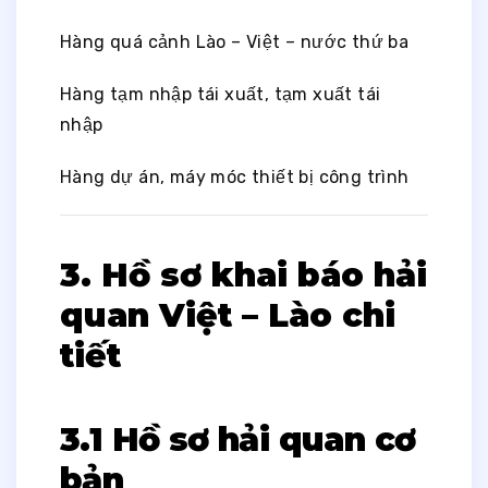
Hàng quá cảnh Lào – Việt – nước thứ ba
Hàng tạm nhập tái xuất, tạm xuất tái
nhập
Hàng dự án, máy móc thiết bị công trình
3. Hồ sơ khai báo hải
quan Việt – Lào chi
tiết
3.1 Hồ sơ hải quan cơ
bản