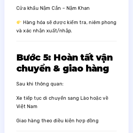
Cửa khẩu Nậm Cắn – Nậm Khan
Hàng hóa sẽ được kiểm tra, niêm phong
và xác nhận xuất/nhập.
Bước 5: Hoàn tất vận
chuyển & giao hàng
Sau khi thông quan:
Xe tiếp tục di chuyển sang Lào hoặc về
Việt Nam
Giao hàng theo điều kiện hợp đồng