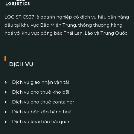
LOGISTICS37 là doanh nghiệp có dịch vụ hậu cần hàng
đầu tại khu vực Bắc Miền Trung, thông thương hàng
hoá với khu vực đông bắc Thái Lan, Lào và Trung Quốc.
DỊCH VỤ
Dịch vụ giao nhận vận tải
Dịch vụ cho thuê kho bãi
Dịch vụ cho thuê container
Dịch vụ bốc xếp hàng hoá
Dịch vụ khai báo hải quan