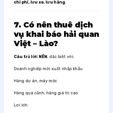
chi phí, lưu xe, lưu hàng
.
7. Có nên thuê dịch
vụ khai báo hải quan
Việt – Lào?
Câu trả lời: NÊN
, đặc biệt với:
Doanh nghiệp mới xuất nhập khẩu
Hàng dự án, máy móc
Hàng quá cảnh, hàng giá trị cao
Lợi ích: