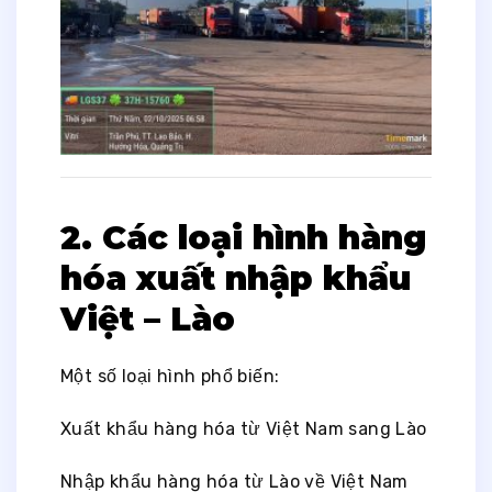
2. Các loại hình hàng
hóa xuất nhập khẩu
Việt – Lào
Một số loại hình phổ biến:
Xuất khẩu hàng hóa từ Việt Nam sang Lào
Nhập khẩu hàng hóa từ Lào về Việt Nam