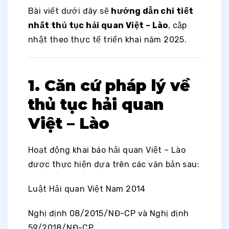
Bài viết dưới đây sẽ
hướng dẫn chi tiết
nhất thủ tục hải quan Việt – Lào
, cập
nhật theo thực tế triển khai năm 2025.
1. Căn cứ pháp lý về
thủ tục hải quan
Việt – Lào
Hoạt động khai báo hải quan Việt – Lào
được thực hiện dựa trên các văn bản sau:
Luật Hải quan Việt Nam 2014
Nghị định 08/2015/NĐ-CP và Nghị định
59/2018/NĐ-CP