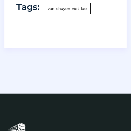
Tags:
van-chuyen-viet-lao