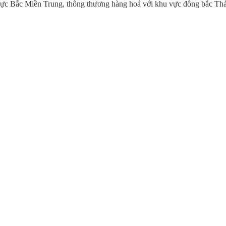
ực Bắc Miền Trung, thông thương hàng hoá với khu vực đông bắc Thá