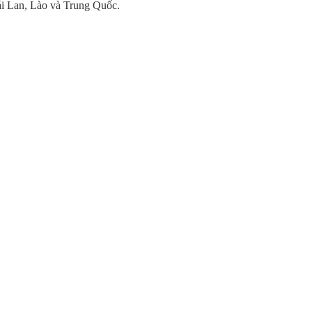
i Lan, Lào và Trung Quốc.