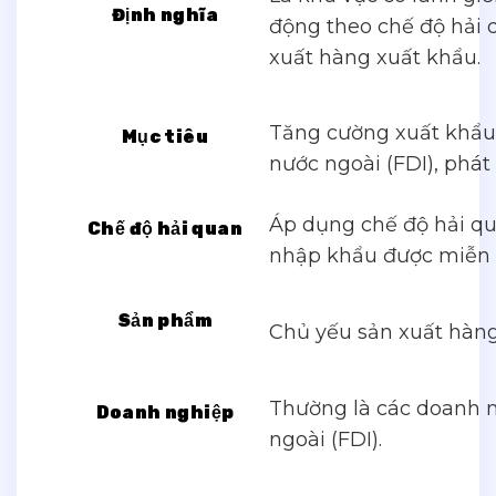
Định nghĩa
động theo chế độ hải 
xuất hàng xuất khẩu.
Tăng cường xuất khẩu, 
Mục tiêu
nước ngoài (FDI), phát 
Áp dụng chế độ hải qu
Chế độ hải quan
nhập khẩu được miễn 
Sản phẩm
Chủ yếu sản xuất hàng
Thường là các doanh n
Doanh nghiệp
ngoài (FDI).