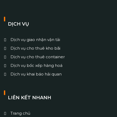
DỊCH VỤ
Dịch vụ giao nhận vận tải
Dịch vụ cho thuê kho bãi
Dịch vụ cho thuê container
Dịch vụ bốc xếp hàng hoá
Dịch vụ khai báo hải quan
LIÊN KẾT NHANH
Trang chủ