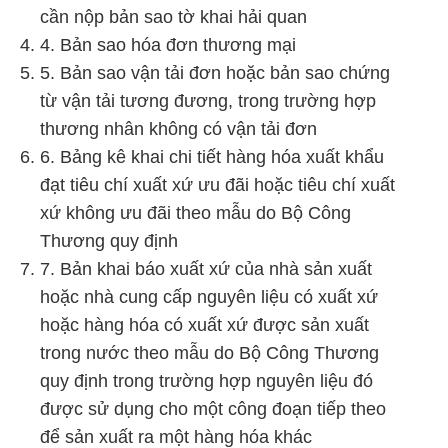
cần nộp bản sao tờ khai hải quan
4. Bản sao hóa đơn thương mại
5. Bản sao vận tải đơn hoặc bản sao chứng
từ vận tải tương đương, trong trường hợp
thương nhân không có vận tải đơn
6. Bảng kê khai chi tiết hàng hóa xuất khẩu
đạt tiêu chí xuất xứ ưu đãi hoặc tiêu chí xuất
xứ không ưu đãi theo mẫu do Bộ Công
Thương quy định
7. Bản khai báo xuất xứ của nhà sản xuất
hoặc nhà cung cấp nguyên liệu có xuất xứ
hoặc hàng hóa có xuất xứ được sản xuất
trong nước theo mẫu do Bộ Công Thương
quy định trong trường hợp nguyên liệu đó
được sử dụng cho một công đoạn tiếp theo
để sản xuất ra một hàng hóa khác