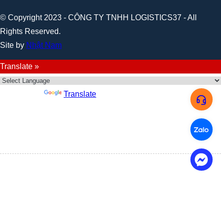
© Copyright 2023 - CÔNG TY TNHH LOGISTICS37 - All
Rights Reserved.
Site by
Nhật Nam
Translate »
Powered by
Translate