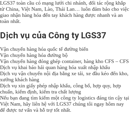
LGS37 toàn cầu có mạng lưới chi nhánh, đối tác rộng khắp
từ China, Việt Nam, Lào, Thái Lan… luôn đảm bảo cho việc
giao nhận hàng hóa đến tay khách hàng được nhanh và an
toàn nhất.
Dịch vụ của Công ty LGS37
Vận chuyển hàng hóa quốc tế đường biển
Vận chuyển hàng hóa đường bộ
Vận chuyển hàng đóng ghép container, hàng kho CFS – CFS
Dịch vụ khai báo hải quan hàng hóa xuất nhập khẩu
Dịch vụ vận chuyển nội địa bằng xe tải, xe đầu kéo đến kho,
xưởng khách hàng
Dịch vụ xin giấy phép nhập khẩu, công bố, hợp quy, hợp
chuẩn, kiểm định, kiểm tra chất lượng
Nếu bạn đang tìm kiếm một công ty logistics đáng tin cậy tại
Việt Nam, hãy liên hệ với LGS37 chúng tôi ngay hôm nay
để được tư vấn và hỗ trợ tốt nhất.