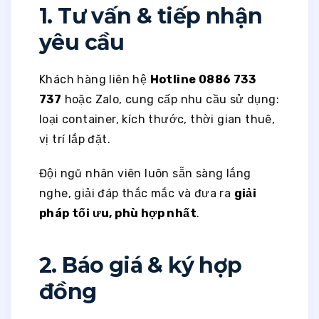
1. Tư vấn & tiếp nhận
yêu cầu
Khách hàng liên hệ
Hotline 0886 733
737
hoặc Zalo, cung cấp nhu cầu sử dụng:
loại container, kích thước, thời gian thuê,
vị trí lắp đặt.
Đội ngũ nhân viên luôn sẵn sàng lắng
nghe, giải đáp thắc mắc và đưa ra
giải
pháp tối ưu, phù hợp nhất
.
2. Báo giá & ký hợp
đồng