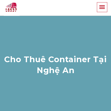
Cho Thuê Container Tại
Nghệ An