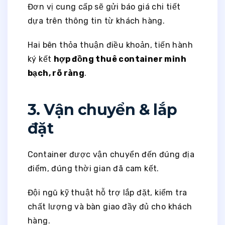
Đơn vị cung cấp sẽ gửi báo giá chi tiết
dựa trên thông tin từ khách hàng.
Hai bên thỏa thuận điều khoản, tiến hành
ký kết
hợp đồng thuê container minh
bạch, rõ ràng
.
3. Vận chuyển & lắp
đặt
Container được vận chuyển đến đúng địa
điểm, đúng thời gian đã cam kết.
Đội ngũ kỹ thuật hỗ trợ lắp đặt, kiểm tra
chất lượng và bàn giao đầy đủ cho khách
hàng.