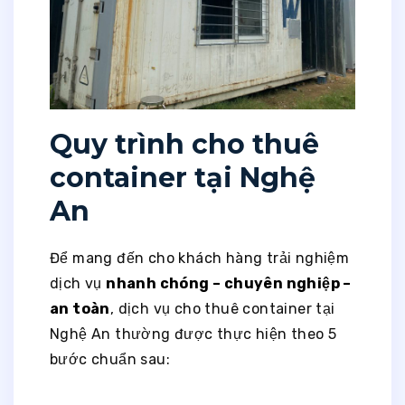
Quy trình cho thuê
container tại Nghệ
An
Để mang đến cho khách hàng trải nghiệm
dịch vụ
nhanh chóng – chuyên nghiệp –
an toàn
, dịch vụ cho thuê container tại
Nghệ An thường được thực hiện theo 5
bước chuẩn sau: