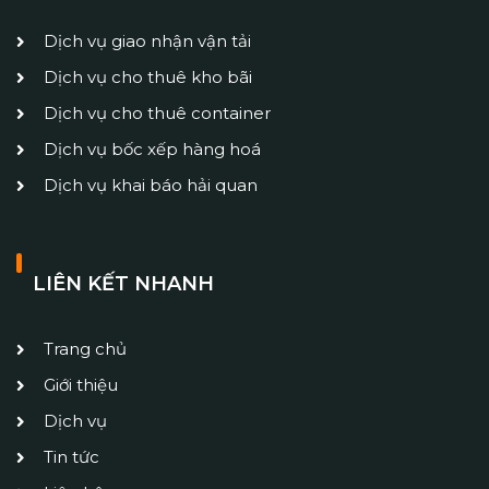
Dịch vụ giao nhận vận tải
Dịch vụ cho thuê kho bãi
Dịch vụ cho thuê container
Dịch vụ bốc xếp hàng hoá
Dịch vụ khai báo hải quan
LIÊN KẾT NHANH
Trang chủ
Giới thiệu
Dịch vụ
Tin tức