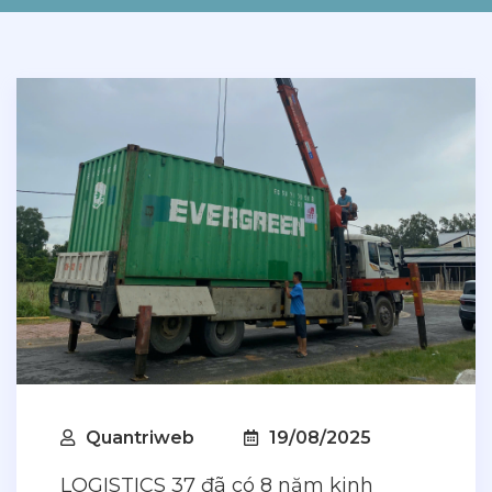
Quantriweb
19/08/2025
LOGISTICS 37 đã có 8 năm kinh