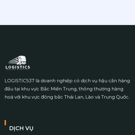
LOGISTICS37 là doanh nghiệp có dịch vụ hậu cần hàng
đầu tại khu vực Bắc Miền Trung, thông thương hàng
hoá với khu vực đông bắc Thái Lan, Lào và Trung Quốc.
DỊCH VỤ