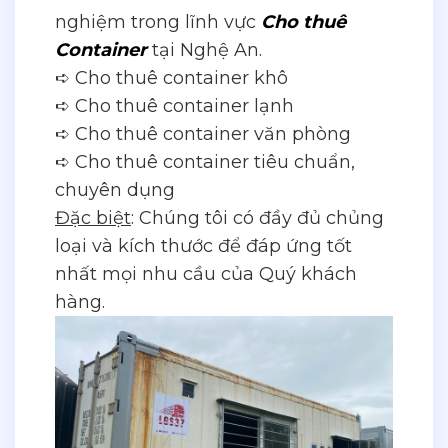
nghiệm trong lĩnh vực
Cho thuê
Container
tại Nghệ An.
➪ Cho thuê container khô
➪ Cho thuê container lạnh
➪ Cho thuê container văn phòng
➪ Cho thuê container tiêu chuẩn,
chuyên dụng
Đặc biệt
: Chúng tôi có đầy đủ chủng
loại và kích thước để đáp ứng tốt
nhất mọi nhu cầu của Quý khách
hàng.