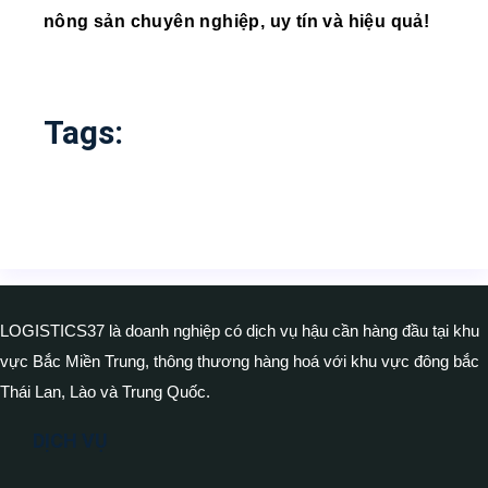
nông sản chuyên nghiệp, uy tín và hiệu quả!
Tags:
LOGISTICS37 là doanh nghiệp có dịch vụ hậu cần hàng đầu tại khu
vực Bắc Miền Trung, thông thương hàng hoá với khu vực đông bắc
Thái Lan, Lào và Trung Quốc.
DỊCH VỤ