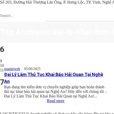
Số 203, Đường Hải Thượng Lãn Ông, P. Hưng Lộc, TP. Vinh, Nghệ 
Tag Archives: dai-ly-khai-bao-
6
9
10
quantriweb
05/06/2025
11
Đại Lý Làm Thủ Tục Khai Báo Hải Quan Tại Nghệ
7
An
Bạn đang tìm kiếm đơn vị chuyên nghiệp giúp bạn hoàn thành
thủ tục khai báo hải quan tại Nghệ An? Hãy đến với chúng tôi –
Đại Lý Làm Thủ Tục Khai Báo Hải Quan tại Nghệ An!...
Read more
LOGISTICS37 là doanh nghiệp có dịch vụ hậu cần hàng đầu tại khu v